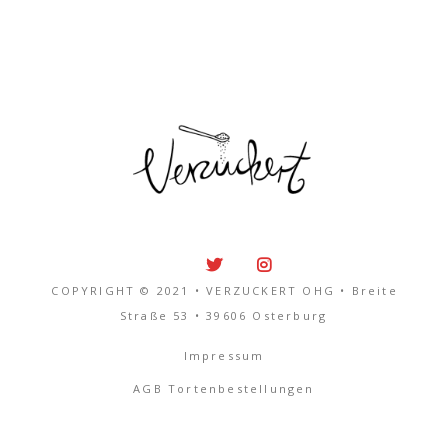
COPYRIGHT © 2021 • VERZUCKERT OHG • Breite
Straße 53 • 39606 Osterburg
Impressum
AGB Tortenbestellungen