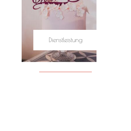
Dienstleistung