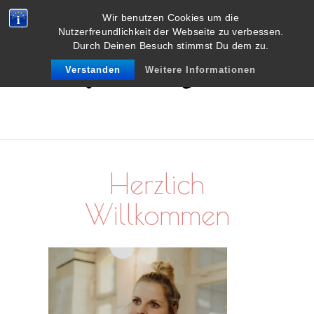
Wir benutzen Cookies um die
Nutzerfreundlichkeit der Webseite zu verbessen.
Durch Deinen Besuch stimmst Du dem zu.
Verstanden
Weitere Informationen
Herzlich
Willkommen