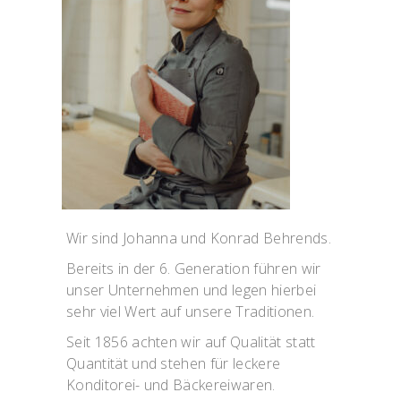
Wir sind Johanna und Konrad Behrends.
Bereits in der 6. Generation führen wir
unser Unternehmen und legen hierbei
sehr viel Wert auf unsere Traditionen.
Seit 1856 achten wir auf Qualität statt
Quantität und stehen für leckere
Konditorei- und Bäckereiwaren.