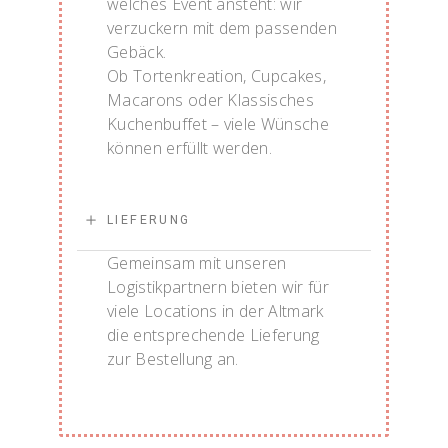
welches Event ansteht: wir
verzuckern mit dem passenden
Gebäck.
Ob Tortenkreation, Cupcakes,
Macarons oder Klassisches
Kuchenbuffet – viele Wünsche
können erfüllt werden.
LIEFERUNG
Gemeinsam mit unseren
Logistikpartnern bieten wir für
viele Locations in der Altmark
die entsprechende Lieferung
zur Bestellung an.