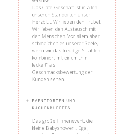
versüßen.
Das Café-Geschäft ist in allen
unseren Standorten unser
Herzblut. Wir lieben den Trubel.
Wir lieben den Austausch mit
den Menschen. Vor allem aber
schmeichelt es unserer Seele,
wenn wir das freudige Strahlen
kombiniert mit einem „hm
lecker!“ als
Geschmacksbewertung der
Kunden sehen.
EVENTTORTEN UND
KUCHENBUFFETS
Das große Firmenevent, die
kleine Babyshower… Egal,