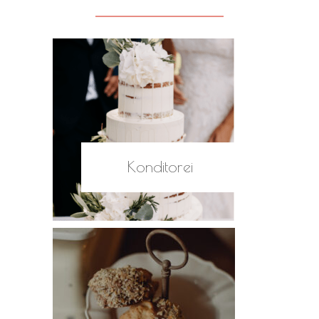
Konditorei