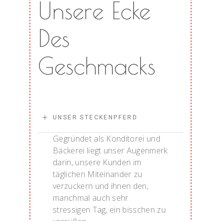
Unsere Ecke
Des
Geschmacks
UNSER STECKENPFERD
Gegründet als Konditorei und
Bäckerei liegt unser Augenmerk
darin, unsere Kunden im
täglichen Miteinander zu
verzuckern und ihnen den,
manchmal auch sehr
stressigen Tag, ein bisschen zu