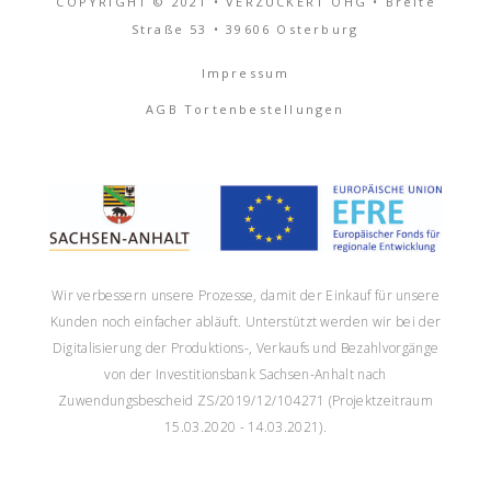
COPYRIGHT © 2021 • VERZUCKERT OHG • Breite
Straße 53 • 39606 Osterburg
Impressum
AGB Tortenbestellungen
Wir verbessern unsere Prozesse, damit der Einkauf für unsere
Kunden noch einfacher abläuft. Unterstützt werden wir bei der
Digitalisierung der Produktions-, Verkaufs und Bezahlvorgänge
von der Investitionsbank Sachsen-Anhalt nach
Zuwendungsbescheid ZS/2019/12/104271 (Projektzeitraum
15.03.2020 - 14.03.2021).