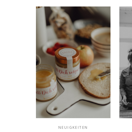
NEUIGKEITEN