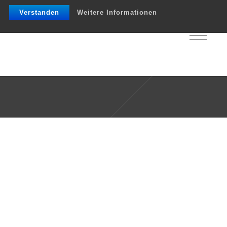
Verstanden
Weitere Informationen