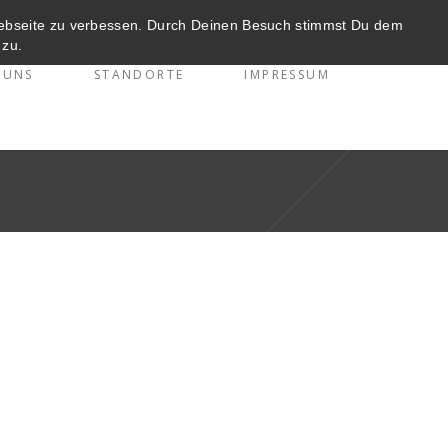
Webseite zu verbessen. Durch Deinen Besuch stimmst Du dem
zu.
 UNS
STANDORTE
IMPRESSUM