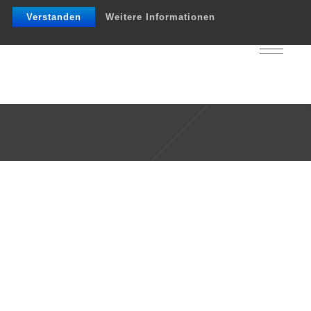
Verstanden
Weitere Informationen